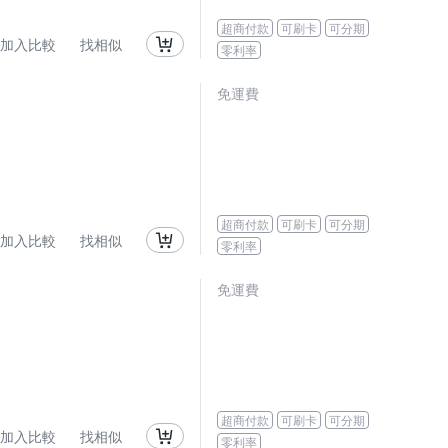
超商付款
可刷卡
可分期
加入比較
找相似
零利率
免運費
超商付款
可刷卡
可分期
加入比較
找相似
零利率
免運費
超商付款
可刷卡
可分期
加入比較
找相似
零利率