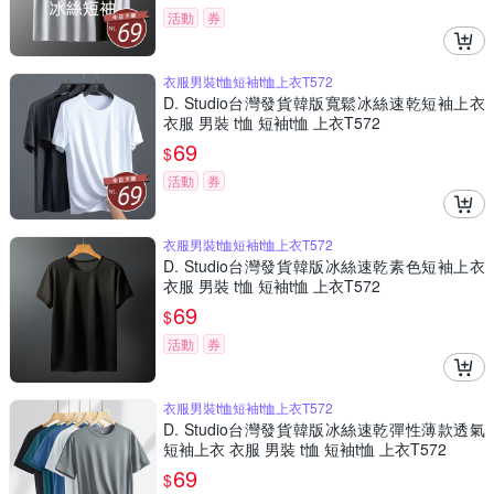
活動
券
衣服男裝t恤短袖t恤上衣T572
D. Studio台灣發貨韓版寬鬆冰絲速乾短袖上衣
衣服 男裝 t恤 短袖t恤 上衣T572
69
$
活動
券
衣服男裝t恤短袖t恤上衣T572
D. Studio台灣發貨韓版冰絲速乾素色短袖上衣
衣服 男裝 t恤 短袖t恤 上衣T572
69
$
活動
券
衣服男裝t恤短袖t恤上衣T572
D. Studio台灣發貨韓版冰絲速乾彈性薄款透氣
短袖上衣 衣服 男裝 t恤 短袖t恤 上衣T572
69
$