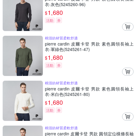
衣-灰色(5245260-96)
1,680
$
活動
券
棉混紡材質柔軟舒適
pierre cardin 皮爾卡登 男款 素色圓領長袖上
衣-軍綠色(5245261-47)
1,680
$
活動
券
棉混紡材質柔軟舒適
pierre cardin 皮爾卡登 男款 素色圓領長袖上
衣-米白色(5245261-80)
1,680
$
活動
券
棉混紡材質柔軟舒適
pierre cardin 皮爾卡登 男款 圓領定位橫條長袖