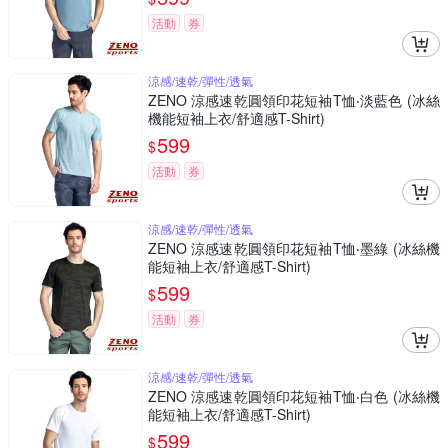
活動
券
涼感/速乾/彈性/透氣
ZENO 涼感速乾圓領印花短袖T恤‧淡藍色 (冰絲
機能短袖上衣/舒適感T-Shirt)
599
$
活動
券
涼感/速乾/彈性/透氣
ZENO 涼感速乾圓領印花短袖T恤‧墨綠 (冰絲機
能短袖上衣/舒適感T-Shirt)
599
$
活動
券
涼感/速乾/彈性/透氣
ZENO 涼感速乾圓領印花短袖T恤‧白色 (冰絲機
能短袖上衣/舒適感T-Shirt)
599
$