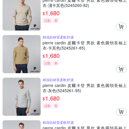
pierre cardin 皮爾卡登 男款 素色圓領長袖上
衣-淺卡其色(5245260-82)
1,680
$
活動
券
棉混紡材質柔軟舒適
pierre cardin 皮爾卡登 男款 素色圓領長袖上
衣-卡其色(5245261-85)
1,680
$
活動
券
棉混紡材質柔軟舒適
pierre cardin 皮爾卡登 男款 素色圓領長袖上
衣-灰色(5245261-95)
1,680
$
活動
券
棉混紡材質柔軟舒適
pierre cardin 皮爾卡登 男款 素色圓領長袖上