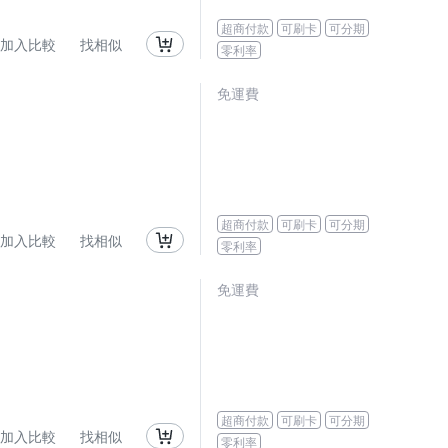
超商付款
可刷卡
可分期
加入比較
找相似
零利率
免運費
超商付款
可刷卡
可分期
加入比較
找相似
零利率
免運費
超商付款
可刷卡
可分期
加入比較
找相似
零利率