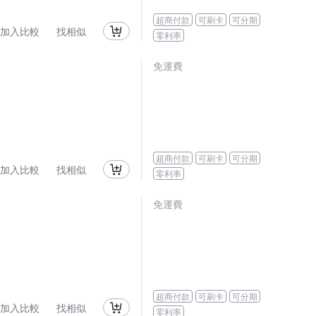
超商付款
可刷卡
可分期
加入比較
找相似
零利率
免運費
超商付款
可刷卡
可分期
加入比較
找相似
零利率
免運費
超商付款
可刷卡
可分期
加入比較
找相似
零利率