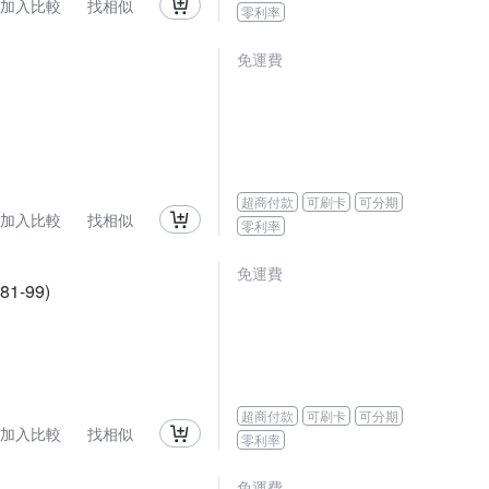
加入比較
找相似
零利率
免運費
超商付款
可刷卡
可分期
加入比較
找相似
零利率
免運費
1-99)
超商付款
可刷卡
可分期
加入比較
找相似
零利率
免運費