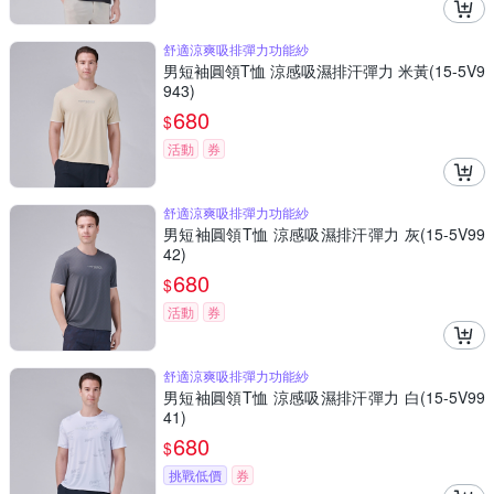
舒適涼爽吸排彈力功能紗
男短袖圓領T恤 涼感吸濕排汗彈力 米黃(15-5V9
943)
680
$
活動
券
舒適涼爽吸排彈力功能紗
男短袖圓領T恤 涼感吸濕排汗彈力 灰(15-5V99
42)
680
$
活動
券
舒適涼爽吸排彈力功能紗
男短袖圓領T恤 涼感吸濕排汗彈力 白(15-5V99
41)
680
$
挑戰低價
券