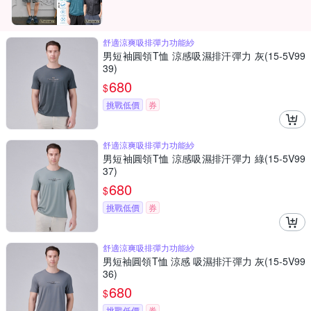
舒適涼爽吸排彈力功能紗
男短袖圓領T恤 涼感吸濕排汗彈力 灰(15-5V99
39)
680
$
挑戰低價
券
舒適涼爽吸排彈力功能紗
男短袖圓領T恤 涼感吸濕排汗彈力 綠(15-5V99
37)
680
$
挑戰低價
券
舒適涼爽吸排彈力功能紗
男短袖圓領T恤 涼感 吸濕排汗彈力 灰(15-5V99
36)
680
$
挑戰低價
券