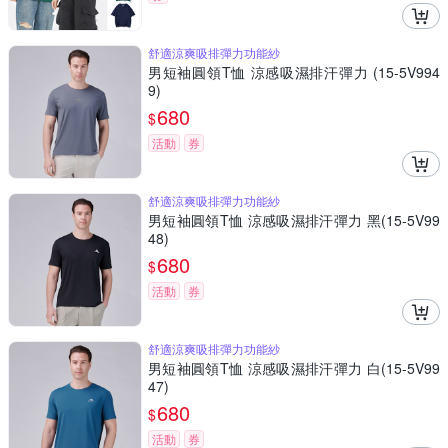
舒適涼爽吸排彈力功能紗
男短袖圓領T恤 涼感吸濕排汗彈力 (15-5V994
9)
680
$
活動
券
舒適涼爽吸排彈力功能紗
男短袖圓領T恤 涼感吸濕排汗彈力 黑(15-5V99
48)
680
$
活動
券
舒適涼爽吸排彈力功能紗
男短袖圓領T恤 涼感吸濕排汗彈力 白(15-5V99
47)
680
$
活動
券