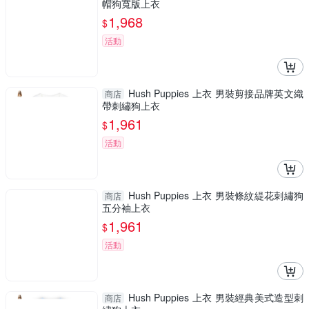
帽狗寬版上衣
1,968
$
活動
Hush Puppies 上衣 男裝剪接品牌英文織
商店
帶刺繡狗上衣
1,961
$
活動
Hush Puppies 上衣 男裝條紋緹花刺繡狗
商店
五分袖上衣
1,961
$
活動
Hush Puppies 上衣 男裝經典美式造型刺
商店