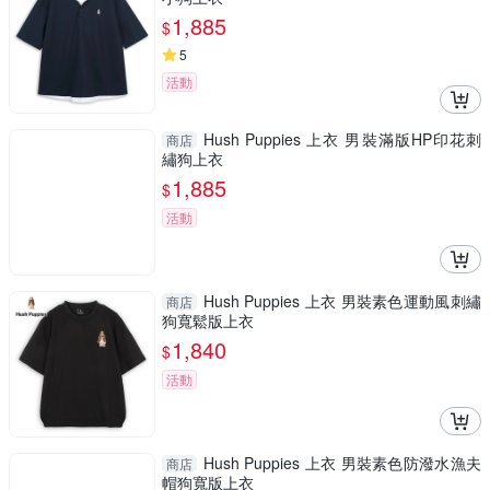
1,885
$
5
活動
Hush Puppies 上衣 男裝滿版HP印花刺
商店
繡狗上衣
1,885
$
活動
Hush Puppies 上衣 男裝素色運動風刺繡
商店
狗寬鬆版上衣
1,840
$
活動
Hush Puppies 上衣 男裝素色防潑水漁夫
商店
帽狗寬版上衣