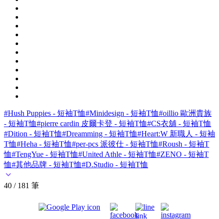
#Hush Puppies - 短袖T恤
#Minidesign - 短袖T恤
#oillio 歐洲貴族
- 短袖T恤
#pierre cardin 皮爾卡登 - 短袖T恤
#CS衣舖 - 短袖T恤
#Dition - 短袖T恤
#Dreamming - 短袖T恤
#Heart:W 新職人 - 短袖
T恤
#Heha - 短袖T恤
#per-pcs 派彼仕 - 短袖T恤
#Roush - 短袖T
恤
#TengYue - 短袖T恤
#United Athle - 短袖T恤
#ZENO - 短袖T
恤
#其他品牌 - 短袖T恤
#D.Studio - 短袖T恤
40 / 181 筆