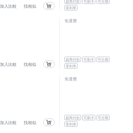
超商付款
可刷卡
可分期
加入比較
找相似
零利率
免運費
超商付款
可刷卡
可分期
加入比較
找相似
零利率
免運費
超商付款
可刷卡
可分期
加入比較
找相似
零利率