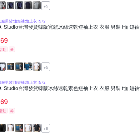
+5
衣服男裝t恤短袖t恤上衣T572
D. Studio台灣發貨韓版寬鬆冰絲速乾短袖上衣 衣服 男裝 t恤 短袖t
69
活動
券
+5
衣服男裝t恤短袖t恤上衣T572
D. Studio台灣發貨韓版冰絲速乾素色短袖上衣 衣服 男裝 t恤 短袖t
69
活動
券
+5