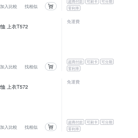
超商付款
可刷卡
可分期
加入比較
找相似
零利率
免運費
恤 上衣T572
超商付款
可刷卡
可分期
加入比較
找相似
零利率
免運費
恤 上衣T572
超商付款
可刷卡
可分期
加入比較
找相似
零利率