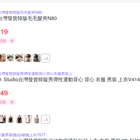
台灣發貨韓版毛毛髮夾N80
台灣發貨韓版毛毛髮夾N80
19
活動
券
+5
台灣發貨韓版男彈性運動背心背心衣服男裝上
D. Studio台灣發貨韓版男彈性運動背心 背心 衣服 男裝 上衣V414
49
活動
券
+5
衣服男裝t恤短袖t恤上衣T577