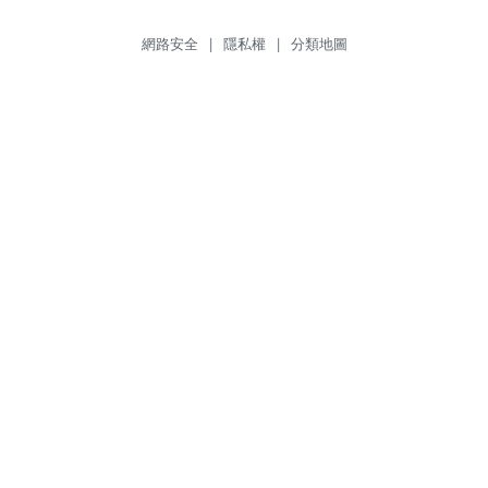
網路安全
|
隱私權
|
分類地圖