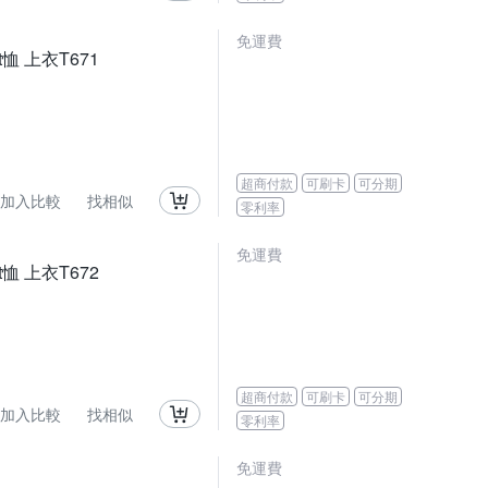
免運費
恤 上衣T671
超商付款
可刷卡
可分期
加入比較
找相似
零利率
免運費
恤 上衣T672
超商付款
可刷卡
可分期
加入比較
找相似
零利率
免運費