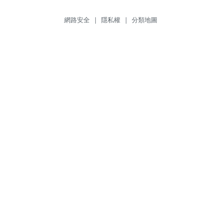
網路安全
|
隱私權
|
分類地圖