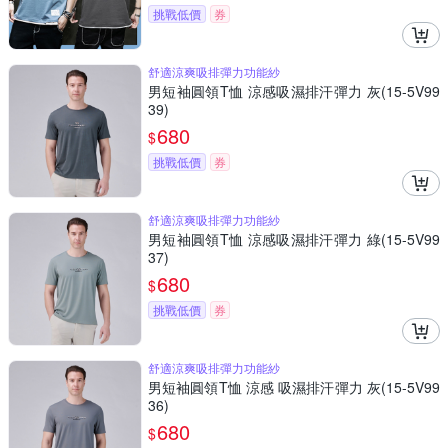
挑戰低價
券
舒適涼爽吸排彈力功能紗
男短袖圓領T恤 涼感吸濕排汗彈力 灰(15-5V99
39)
680
$
挑戰低價
券
舒適涼爽吸排彈力功能紗
男短袖圓領T恤 涼感吸濕排汗彈力 綠(15-5V99
37)
680
$
挑戰低價
券
舒適涼爽吸排彈力功能紗
男短袖圓領T恤 涼感 吸濕排汗彈力 灰(15-5V99
36)
680
$