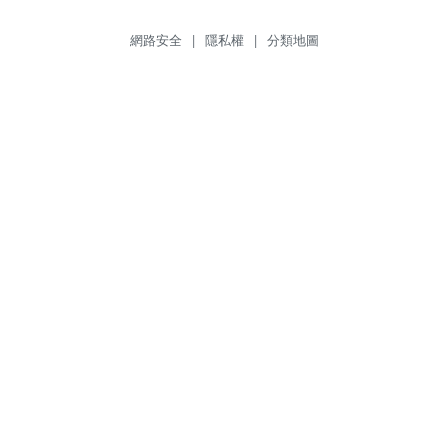
網路安全
|
隱私權
|
分類地圖