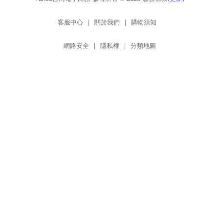
客服中心
|
關於我們
|
購物須知
網路安全
|
隱私權
|
分類地圖