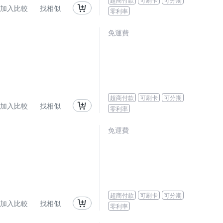
加入比較
找相似
零利率
免運費
超商付款
可刷卡
可分期
加入比較
找相似
零利率
免運費
超商付款
可刷卡
可分期
加入比較
找相似
零利率