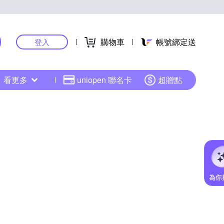
購物車
帳號綁定送
登入
看更多
uniopen 聯名卡
超贈點