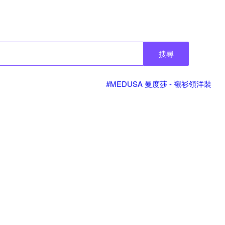
搜尋
#MEDUSA 曼度莎 - 襯衫領洋裝