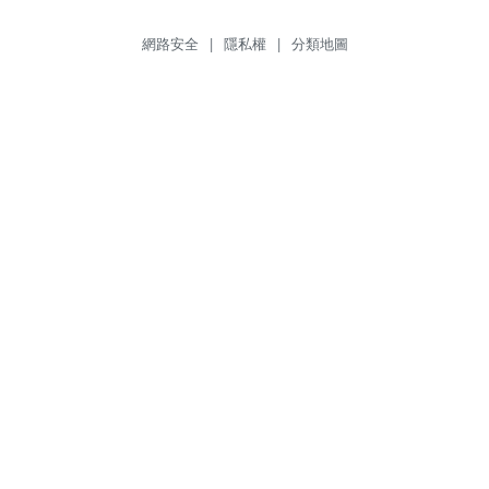
網路安全
|
隱私權
|
分類地圖