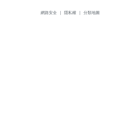
網路安全
|
隱私權
|
分類地圖