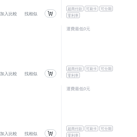
超商付款
可刷卡
可分期
加入比較
找相似
零利率
運費最低0元
超商付款
可刷卡
可分期
加入比較
找相似
零利率
運費最低0元
超商付款
可刷卡
可分期
加入比較
找相似
零利率