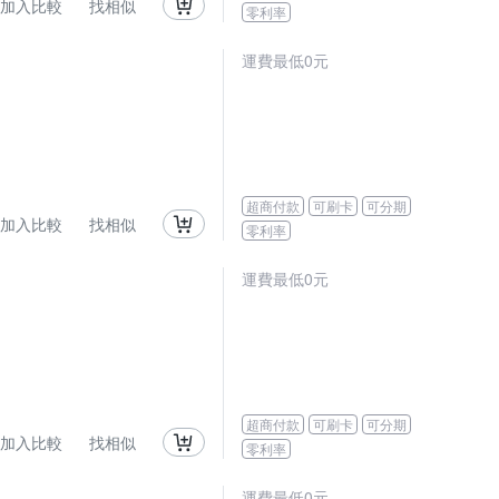
加入比較
找相似
零利率
運費最低0元
超商付款
可刷卡
可分期
加入比較
找相似
零利率
運費最低0元
超商付款
可刷卡
可分期
加入比較
找相似
零利率
運費最低0元