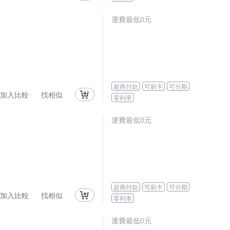
運費最低0元
超商付款
可刷卡
可分期
加入比較
找相似
零利率
運費最低0元
超商付款
可刷卡
可分期
加入比較
找相似
零利率
運費最低0元