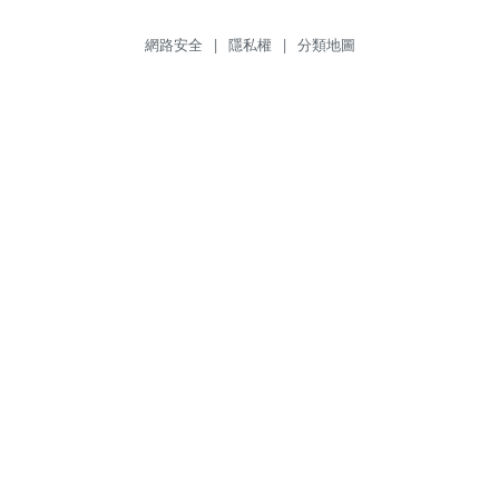
網路安全
|
隱私權
|
分類地圖