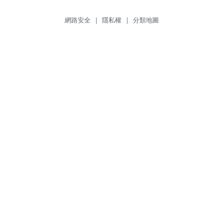
網路安全
|
隱私權
|
分類地圖