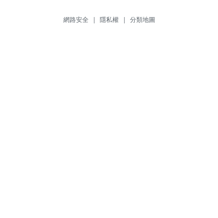
網路安全
|
隱私權
|
分類地圖