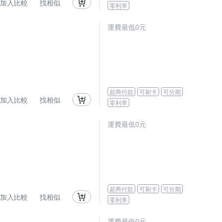
加入比較
找相似
零利率
運費最低0元
超商付款
可刷卡
可分期
加入比較
找相似
零利率
運費最低0元
超商付款
可刷卡
可分期
加入比較
找相似
零利率
運費最低0元