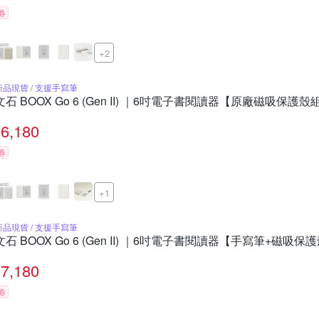
券
+2
新品現貨 / 支援手寫筆
文石 BOOX Go 6 (Gen II) ｜6吋電子書閱讀器【原廠磁吸保護殼
6,180
券
+1
新品現貨 / 支援手寫筆
文石 BOOX Go 6 (Gen II) ｜6吋電子書閱讀器【手寫筆+磁吸保
7,180
券