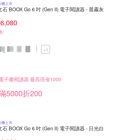
新機上市
文石 BOOX Go 6 吋 (Gen II) 電子閱讀器 - 晨霧灰
6,080
券
+1
電子書閱讀器 最高現省1000
滿5000折200
新機上市
文石 BOOX Go 6 吋 (Gen II) 電子閱讀器 - 日光白