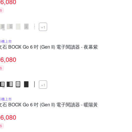
6,080
券
+1
新機上市
文石 BOOX Go 6 吋 (Gen II) 電子閱讀器 - 夜幕紫
6,080
券
+1
新機上市
文石 BOOX Go 6 吋 (Gen II) 電子閱讀器 - 暖陽黃
6,080
券