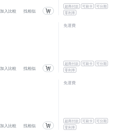
超商付款
可刷卡
可分期
加入比較
找相似
零利率
免運費
超商付款
可刷卡
可分期
加入比較
找相似
零利率
免運費
超商付款
可刷卡
可分期
加入比較
找相似
零利率