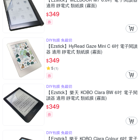
適用 靜電式 類紙膜 (霧面)
349
$
券
DIY包膜 免裁切
【Ezstick】HyRead Gaze Mini C 6吋 電子閱讀
器 適用 靜電式 類紙膜 (霧面)
349
$
5
(
1
)
券
DIY包膜 免裁切
【Ezstick】樂天 KOBO Clara BW 6吋 電子閱
讀器 適用 靜電式 類紙膜 (霧面)
349
$
券
DIY包膜 免裁切
【Ezstick】樂天 KOBO Clara Colour 6吋 電子