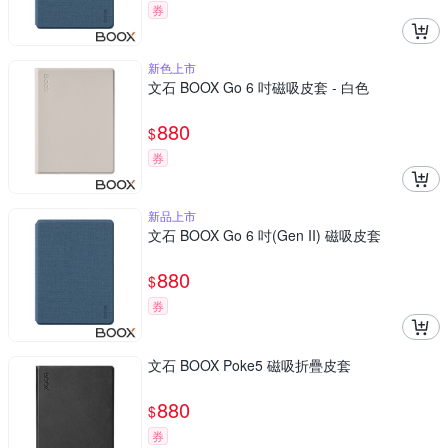
券
新色上市
文石 BOOX Go 6 吋磁吸皮套 - 白色
880
$
券
新品上市
文石 BOOX Go 6 吋(Gen II) 磁吸皮套
880
$
券
文石 BOOX Poke5 磁吸折疊皮套
880
$
券