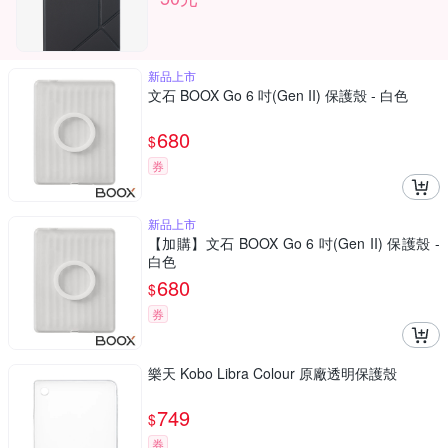
新品上市
文石 BOOX Go 6 吋(Gen II) 保護殼 - 白色
680
$
券
新品上市
【加購】文石 BOOX Go 6 吋(Gen II) 保護殼 -
白色
680
$
券
樂天 Kobo Libra Colour 原廠透明保護殼
749
$
券