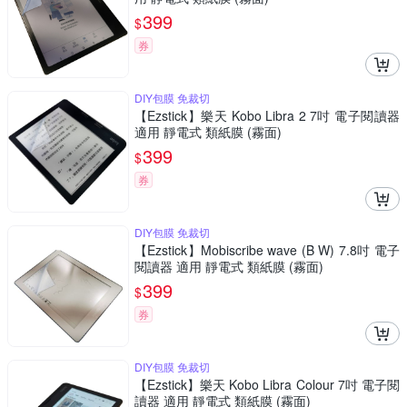
399
$
券
DIY包膜 免裁切
【Ezstick】樂天 Kobo Libra 2 7吋 電子閱讀器
適用 靜電式 類紙膜 (霧面)
399
$
券
DIY包膜 免裁切
【Ezstick】Mobiscribe wave (B W) 7.8吋 電子
閱讀器 適用 靜電式 類紙膜 (霧面)
399
$
券
DIY包膜 免裁切
【Ezstick】樂天 Kobo Libra Colour 7吋 電子閱
讀器 適用 靜電式 類紙膜 (霧面)