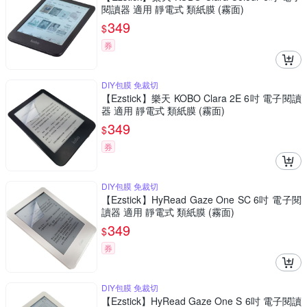
閱讀器 適用 靜電式 類紙膜 (霧面)
349
$
券
DIY包膜 免裁切
【Ezstick】樂天 KOBO Clara 2E 6吋 電子閱讀
器 適用 靜電式 類紙膜 (霧面)
349
$
券
DIY包膜 免裁切
【Ezstick】HyRead Gaze One SC 6吋 電子閱
讀器 適用 靜電式 類紙膜 (霧面)
349
$
券
DIY包膜 免裁切
【Ezstick】HyRead Gaze One S 6吋 電子閱讀