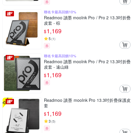
券
聯名卡最高回饋10%
Readmoo 讀墨 mooInk Pro / Pro 2 13.3吋折疊
皮套 - 棕
1,169
$
5
(
1
)
券
聯名卡最高回饋10%
Readmoo 讀墨 mooInk Pro / Pro 2 13.3吋折疊
皮套 - 遠山綠
1,169
$
券
Readmoo 讀墨 mooInk Pro 13.3吋折疊保護皮
套
1,169
$
3
(
5
)
券