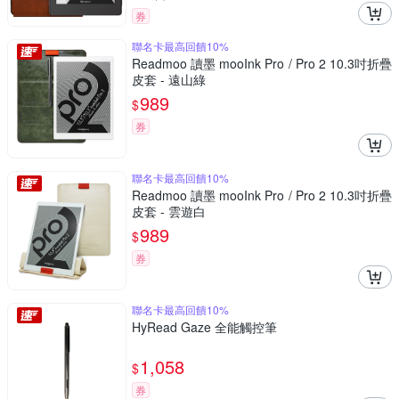
券
聯名卡最高回饋10%
Readmoo 讀墨 mooInk Pro / Pro 2 10.3吋折疊
皮套 - 遠山綠
989
$
券
聯名卡最高回饋10%
Readmoo 讀墨 mooInk Pro / Pro 2 10.3吋折疊
皮套 - 雲遊白
989
$
券
聯名卡最高回饋10%
HyRead Gaze 全能觸控筆
1,058
$
券