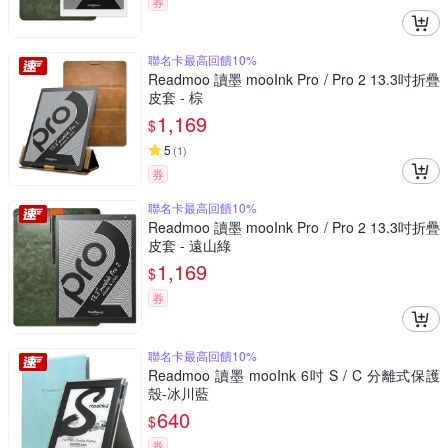
券
聯名卡最高回饋10%
Readmoo 讀墨 mooInk Pro / Pro 2 13.3吋折疊
皮套 - 棕
1,169
$
5
(
1
)
券
聯名卡最高回饋10%
Readmoo 讀墨 mooInk Pro / Pro 2 13.3吋折疊
皮套 - 遠山綠
1,169
$
券
聯名卡最高回饋10%
Readmoo 讀墨 mooInk 6吋 S / C 分離式保護
殼-冰川藍
640
$
券