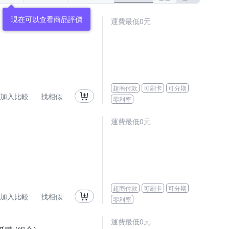
運費最低0元
超商付款
可刷卡
可分期
加入比較
找相似
零利率
運費最低0元
超商付款
可刷卡
可分期
加入比較
找相似
零利率
運費最低0元