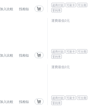
超商付款
可刷卡
可分期
加入比較
找相似
零利率
運費最低0元
超商付款
可刷卡
可分期
加入比較
找相似
零利率
運費最低0元
超商付款
可刷卡
可分期
加入比較
找相似
零利率