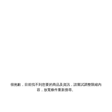
很抱歉，目前找不到您要的商品及資訊，請嘗試調整限縮內
容，放寬條件重新搜尋。