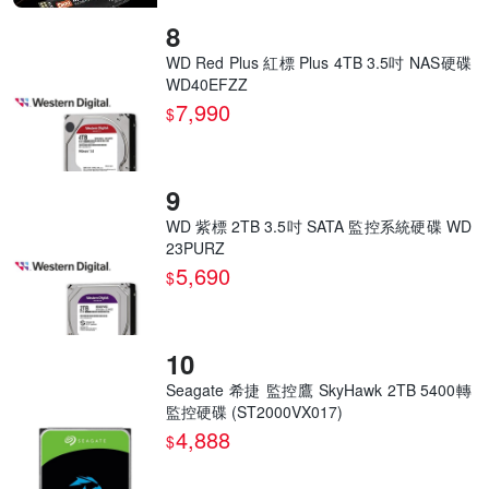
WD Red Plus 紅標 Plus 4TB 3.5吋 NAS硬碟
WD40EFZZ
7,990
$
WD 紫標 2TB 3.5吋 SATA 監控系統硬碟 WD
23PURZ
5,690
$
Seagate 希捷 監控鷹 SkyHawk 2TB 5400轉
監控硬碟 (ST2000VX017)
4,888
$