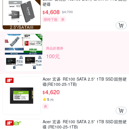
硬碟
4,608
$
$
4,799
限時下殺
券
商品折價券
100元
Acer 宏碁 RE100 SATA 2.5” 1TB SSD固態硬
碟(RE100-25-1TB)
4,620
$
5
(
4
)
券
Acer 宏碁 RE100 SATA 2.5” 1TB SSD固態硬
碟 (RE100-25-1TB)