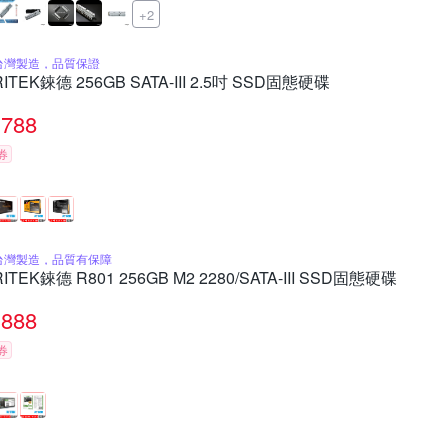
+2
台灣製造，品質保證
RITEK錸德 256GB SATA-III 2.5吋 SSD固態硬碟
788
券
台灣製造，品質有保障
RITEK錸德 R801 256GB M2 2280/SATA-III SSD固態硬碟
888
券