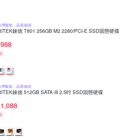
台灣製造，品質保證
RITEK錸德 T801 256GB M2 2280/PCI-E SSD固態硬碟
988
券
台灣製造，品質保證
RITEK錸德 512GB SATA-III 2.5吋 SSD固態硬碟
1,088
券