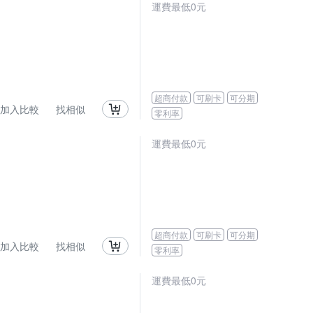
運費最低0元
超商付款
可刷卡
可分期
加入比較
找相似
零利率
運費最低0元
超商付款
可刷卡
可分期
加入比較
找相似
零利率
運費最低0元