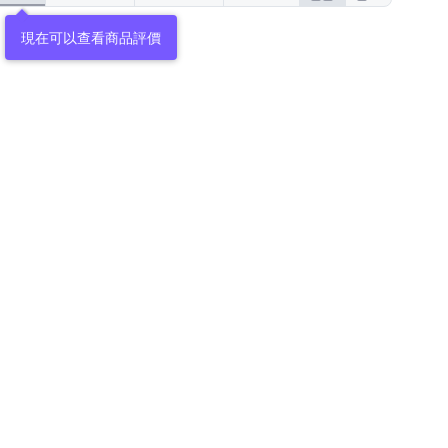
現在可以查看商品評價