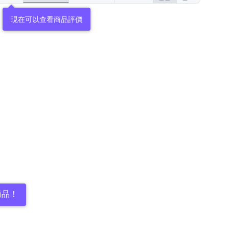
現在可以查看商品評價
商品！