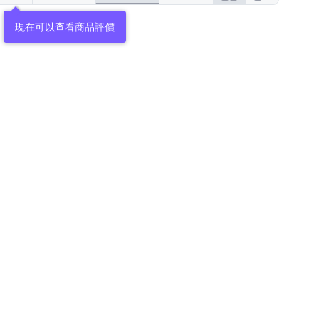
現在可以查看商品評價