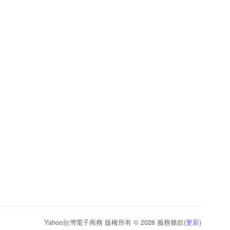
Yahoo台灣電子商務 版權所有 © 2026 服務條款(
更新
)