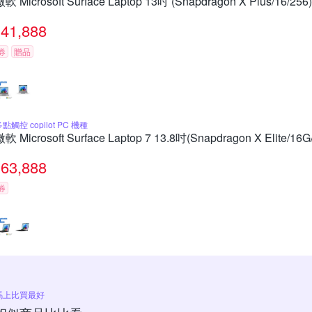
微軟 Microsoft Surface Laptop 13吋 (Snapdragon X Plus/16/25
41,888
券
贈品
點觸控 copilot PC 機種
微軟 Microsoft Surface Laptop 7 13.8吋(Snapdragon X Elite/1
63,888
券
馬上比買最好