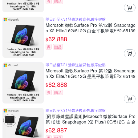
券
贈品
即日起至7/31登錄送後背包,數字鍵盤
Microsoft 微軟Surface Pro 第12版 Snapdrago
n X2 Elite/16G/512G 白金平板筆電EP2-65139
(不含鍵盤、筆)
62,888
$
券
贈品
即日起至7/31登錄送後背包,數字鍵盤
Microsoft 微軟Surface Pro 第12版 Snapdrago
n X2 Elite/16G/512G 墨黑平板筆電EP2-65149
(不含鍵盤、筆)
62,888
$
券
贈品
即日起至7/31登錄送後背包,數字鍵盤
[附原廠鍵盤護蓋組]Microsoft 微軟Surface Pro
第12版 Snapdragon X2 Plus/16G/512G 白金
平板筆電EP2-73257(不含筆)
62,887
$
券
贈品