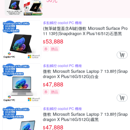
多點觸控 copilot PC 機種
(無筆鍵盤蓋含AI鍵)微軟 Microsoft Surface Pro
11 13吋(Snapdragon X Plus/16/512)石墨黑
53,888
$
券
贈品
多點觸控 copilot PC 機種
微軟 Microsoft Surface Laptop 7 13.8吋(Snap
dragon X Plus/16G/512G)白金
47,888
$
券
贈品
多點觸控 copilot PC 機種
微軟 Microsoft Surface Laptop 7 13.8吋(Snap
dragon X Plus/16G/512G)霧黑
47,888
$