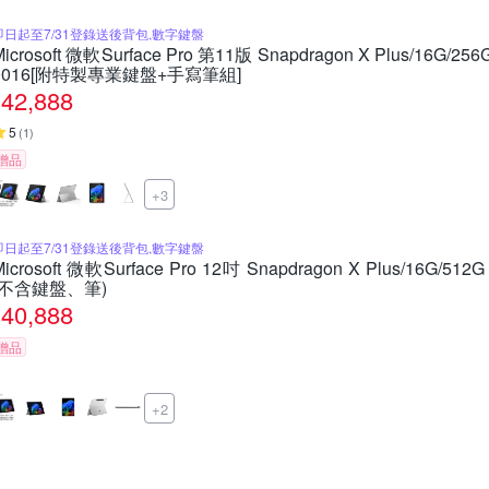
即日起至7/31登錄送後背包,數字鍵盤
Microsoft 微軟Surface Pro 第11版 Snapdragon X Plus/16
0016[附特製專業鍵盤+手寫筆組]
42,888
5
(
1
)
贈品
+3
即日起至7/31登錄送後背包,數字鍵盤
Microsoft 微軟Surface Pro 12吋 Snapdragon X Plus/16G
(不含鍵盤、筆)
40,888
贈品
+2