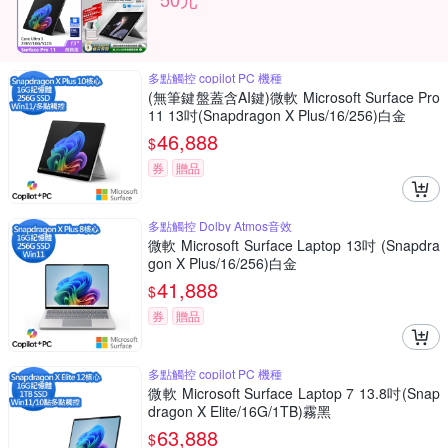
多點觸控 copilot PC 機種
(無筆鍵盤蓋含AI鍵)微軟 Microsoft Surface Pro
11 13吋(Snapdragon X Plus/16/256)白金
46,888
$
券
贈品
多點觸控 Dolby Atmos音效
微軟 Microsoft Surface Laptop 13吋 (Snapdra
gon X Plus/16/256)白金
41,888
$
券
贈品
多點觸控 copilot PC 機種
微軟 Microsoft Surface Laptop 7 13.8吋(Snap
dragon X Elite/16G/1TB)霧黑
63,888
$