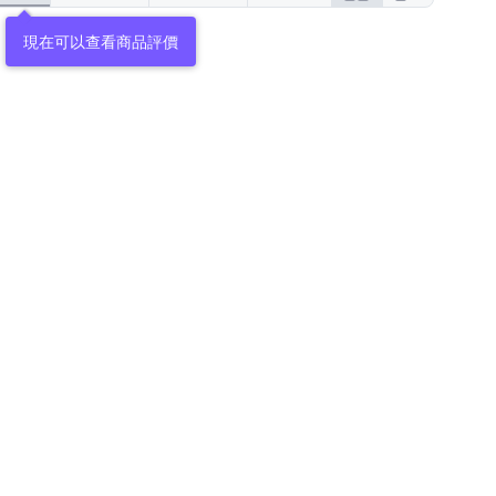
現在可以查看商品評價