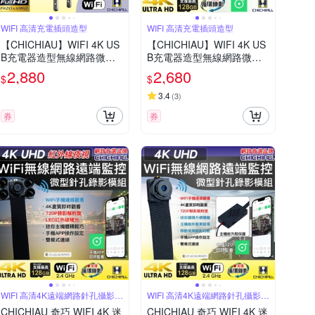
WIFI 高清充電插頭造型
WIFI 高清充電插頭造型
【CHICHIAU】WIFI 4K US
【CHICHIAU】WIFI 4K US
B充電器造型無線網路微型
B充電器造型無線網路微型
針孔攝影機M7
針孔攝影機WM1
2,880
2,680
$
$
3.4
(
3
)
券
券
WIFI 高清4K遠端網路針孔攝影機
WIFI 高清4K遠端網路針孔攝影機
模組
模組
CHICHIAU 奇巧 WIFI 4K 迷
CHICHIAU 奇巧 WIFI 4K 迷