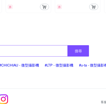
券
券
搜尋
#CHICHIAU - 微型攝影機
#LTP - 微型攝影機
#u-ta - 微型攝影
客