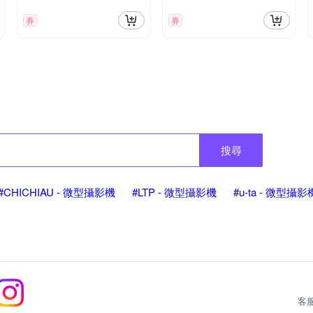
券
券
搜尋
#CHICHIAU - 微型攝影機
#LTP - 微型攝影機
#u-ta - 微型攝影
客