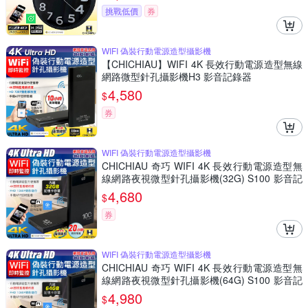
挑戰低價
券
WIFI 偽裝行動電源造型攝影機
【CHICHIAU】WIFI 4K 長效行動電源造型無線
網路微型針孔攝影機H3 影音記錄器
4,580
$
券
WIFI 偽裝行動電源造型攝影機
CHICHIAU 奇巧 WIFI 4K 長效行動電源造型無
線網路夜視微型針孔攝影機(32G) S100 影音記
錄器
4,680
$
券
WIFI 偽裝行動電源造型攝影機
CHICHIAU 奇巧 WIFI 4K 長效行動電源造型無
線網路夜視微型針孔攝影機(64G) S100 影音記
錄器
4,980
$