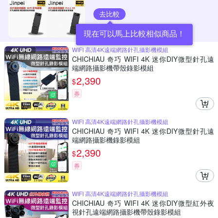
去比較
現在可以馬上比較相似商品！
WIFI 高清4K遠端網路針孔攝影機模組
CHICHIAU 奇巧 WIFI 4K 迷你DIY微型針孔遠
端網路攝影機帶殼錄影模組
2,390
$
券
WIFI 高清4K遠端網路針孔攝影機模組
CHICHIAU 奇巧 WIFI 4K 迷你DIY微型針孔遠
端網路攝影機錄影模組
2,390
$
券
WIFI 高清4K遠端網路針孔攝影機模組
CHICHIAU 奇巧 WIFI 4K 迷你DIY微型紅外夜
視針孔遠端網路攝影機帶殼錄影模組