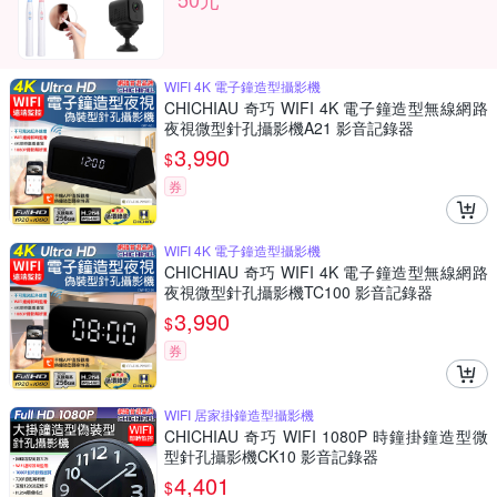
WIFI 4K 電子鐘造型攝影機
CHICHIAU 奇巧 WIFI 4K 電子鐘造型無線網路
夜視微型針孔攝影機A21 影音記錄器
3,990
$
券
WIFI 4K 電子鐘造型攝影機
CHICHIAU 奇巧 WIFI 4K 電子鐘造型無線網路
夜視微型針孔攝影機TC100 影音記錄器
3,990
$
券
WIFI 居家掛鐘造型攝影機
CHICHIAU 奇巧 WIFI 1080P 時鐘掛鐘造型微
型針孔攝影機CK10 影音記錄器
4,401
$