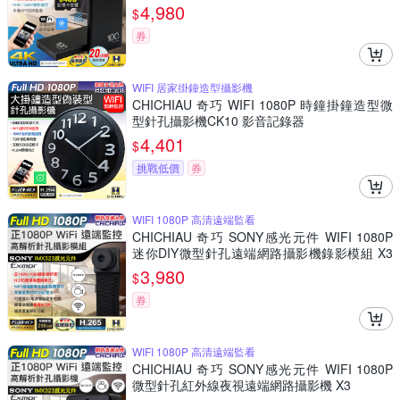
錄器
4,980
$
券
WIFI 居家掛鐘造型攝影機
CHICHIAU 奇巧 WIFI 1080P 時鐘掛鐘造型微
型針孔攝影機CK10 影音記錄器
4,401
$
挑戰低價
券
WIFI 1080P 高清遠端監看
CHICHIAU 奇巧 SONY感光元件 WIFI 1080P
迷你DIY微型針孔遠端網路攝影機錄影模組 X3
M
3,980
$
券
WIFI 1080P 高清遠端監看
CHICHIAU 奇巧 SONY感光元件 WIFI 1080P
微型針孔紅外線夜視遠端網路攝影機 X3