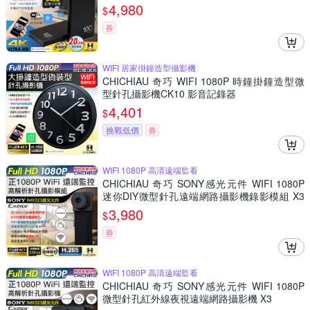
錄器
4,980
$
券
WIFI 居家掛鐘造型攝影機
CHICHIAU 奇巧 WIFI 1080P 時鐘掛鐘造型微
型針孔攝影機CK10 影音記錄器
4,401
$
挑戰低價
券
WIFI 1080P 高清遠端監看
CHICHIAU 奇巧 SONY感光元件 WIFI 1080P
迷你DIY微型針孔遠端網路攝影機錄影模組 X3
M
3,980
$
券
WIFI 1080P 高清遠端監看
CHICHIAU 奇巧 SONY感光元件 WIFI 1080P
微型針孔紅外線夜視遠端網路攝影機 X3