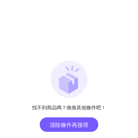
找不到商品嗎？換換其他條件吧！
清除條件再搜尋