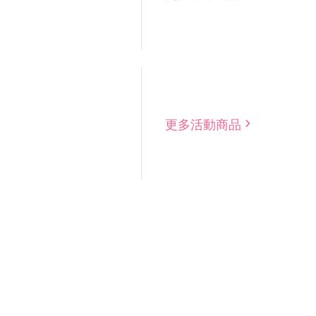
更多活動商品