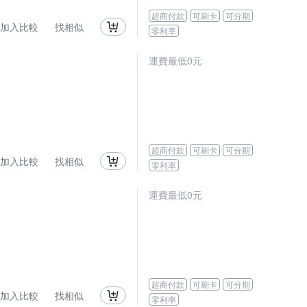
超商付款
可刷卡
可分期
加入比較
找相似
零利率
運費最低0元
超商付款
可刷卡
可分期
加入比較
找相似
零利率
運費最低0元
超商付款
可刷卡
可分期
加入比較
找相似
零利率